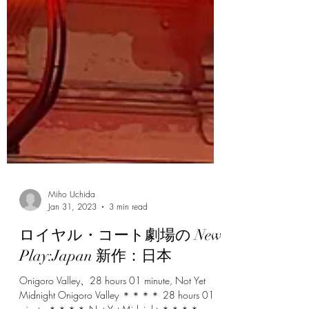
Miho Uchida
Jan 31, 2023
3 min read