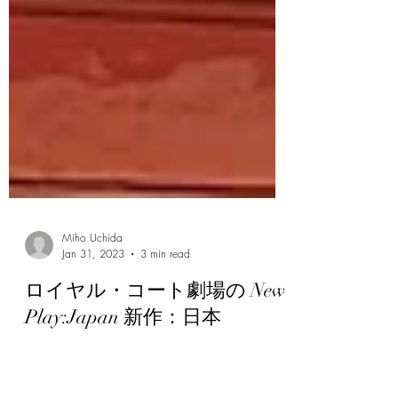
Miho Uchida
Jan 31, 2023
3 min read
ロイヤル・コート劇場の New