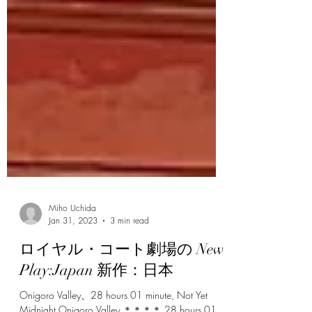
Miho Uchida
Jan 31, 2023
3 min read
ロイヤル・コート劇場の New
Play:Japan 新作：日本