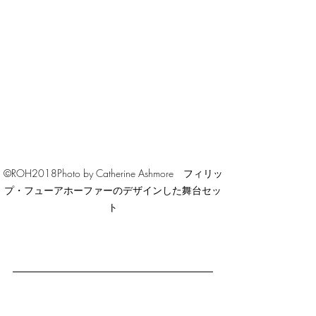
©ROH2018Photo by Catherine Ashmore　フィリッ
プ・フューアホーファーのデザインした舞台セッ
ト